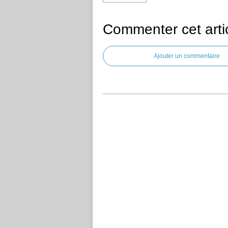
Commenter cet arti
Ajouter un commentaire