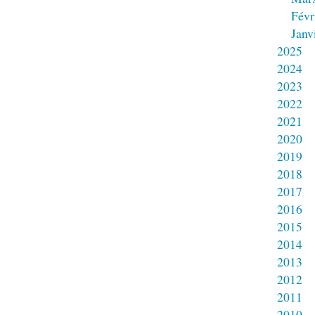
Févr
Janv
2025
2024
2023
2022
2021
2020
2019
2018
2017
2016
2015
2014
2013
2012
2011
2010