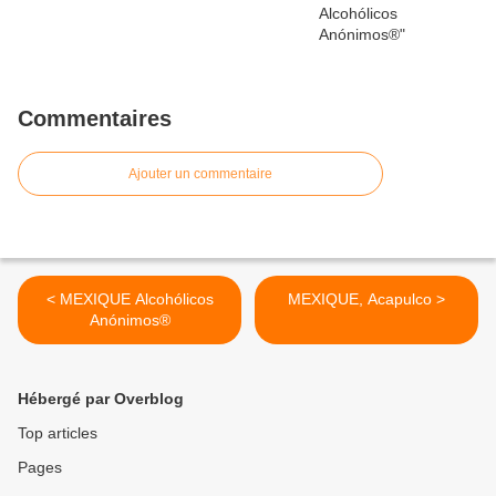
Commentaires
Ajouter un commentaire
< MEXIQUE Alcohólicos
MEXIQUE, Acapulco >
Anónimos®
Hébergé par Overblog
Top articles
Pages