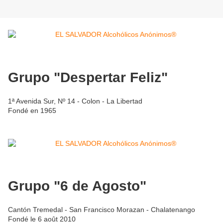
Grupo "Despertar Feliz"
1ª Avenida Sur, Nº 14 - Colon - La Libertad
Fondé en 1965
Grupo "6 de Agosto"
Cantón Tremedal - San Francisco Morazan - Chalatenango
Fondé le 6 août 2010