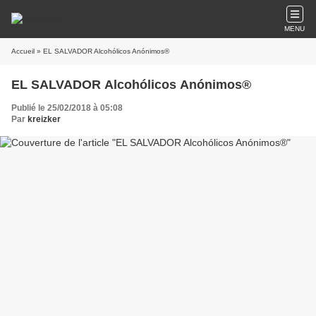
MENU
Accueil
» EL SALVADOR Alcohólicos Anónimos®
EL SALVADOR Alcohólicos Anónimos®
Publié le 25/02/2018 à 05:08
Par
kreizker