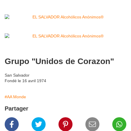
Grupo "Unidos de Corazon"
San Salvador
Fondé le 16 avril 1974
#AA Monde
Partager