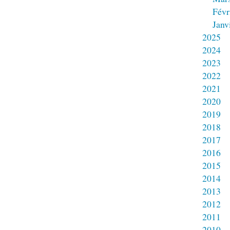
Févr
Janv
2025
2024
2023
2022
2021
2020
2019
2018
2017
2016
2015
2014
2013
2012
2011
2010