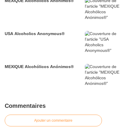
MEXIQUE Alcohólicos Anónimos®
USA Alcoholics Anonymous®
MEXIQUE Alcohólicos Anónimos®
Commentaires
Ajouter un commentaire