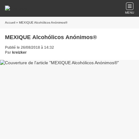
MENU
Accueil
» MEXIQUE Alcohólicos Anónimos®
MEXIQUE Alcohólicos Anónimos®
Publié le 26/08/2018 à 14:32
Par
kreizker