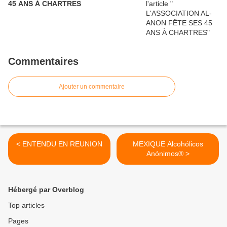
45 ANS À CHARTRES
Commentaires
Ajouter un commentaire
< ENTENDU EN REUNION
MEXIQUE Alcohólicos
Anónimos® >
Hébergé par Overblog
Top articles
Pages