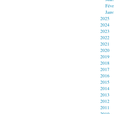
Févr
Janv
2025
2024
2023
2022
2021
2020
2019
2018
2017
2016
2015
2014
2013
2012
2011
2010