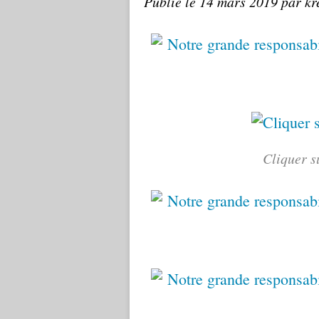
Publié le
14 mars 2019
par kr
Cliquer s