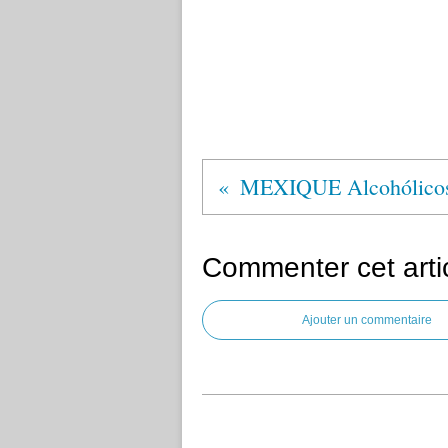
Commenter cet arti
Ajouter un commentaire