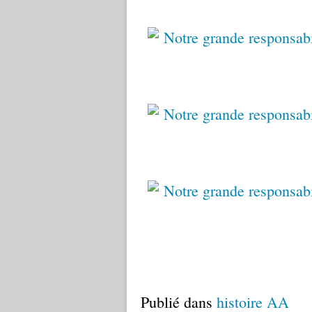
Publié dans
histoire AA