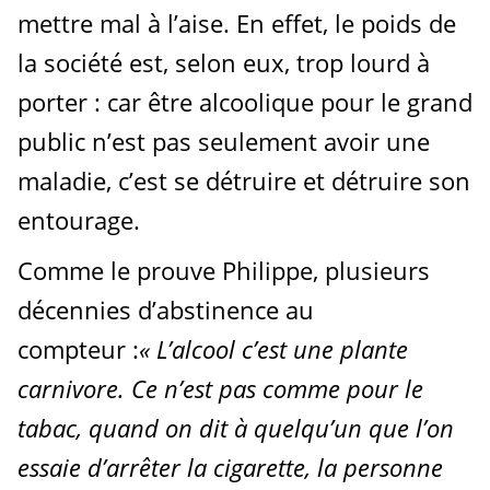
mettre mal à l’aise. En effet, le poids de
la société est, selon eux, trop lourd à
porter : car être alcoolique pour le grand
public n’est pas seulement avoir une
maladie, c’est se détruire et détruire son
entourage.
Comme le prouve Philippe, plusieurs
décennies d’abstinence au
compteur :
«
L’alcool c’est une plante
carnivore. Ce n’est pas comme pour le
tabac, quand on dit à quelqu’un que l’on
essaie d’arrêter la cigarette, la personne