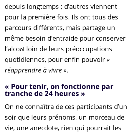
depuis longtemps ; d’autres viennent
pour la première fois. Ils ont tous des
parcours différents, mais partage un
même besoin d’entraide pour conserver
l’alco
loin de leurs préoccupations
ol
quotidiennes, pour enfin pouvoir
«
réapprendre à vivre »
.
« Pour tenir,
on fonctionne
par
tranche
de 24 heures »
On ne connaîtra de ces participants d’un
soir que leurs prénoms, un morceau de
vie, une anecdote, rien qui pourrait les