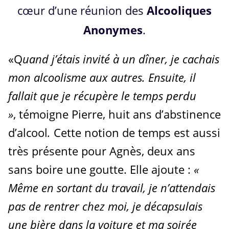
cœur d’une réunion des
Alcooliques
Anonymes
.
«Q
uand j’étais invité à un dîner, je cachais
mon alcoolisme aux autres. Ensuite, il
fallait que je récupère le temps perdu
»
,
témoigne Pierre, huit ans d’abstinence
d’alcool
.
Cette notion de temps est aussi
très présente pour Agnès, deux ans
sans boire une goutte. Elle ajoute :
«
Même en sortant du travail, je n’attendais
pas de rentrer chez moi, je décapsulais
une bière dans la voiture et ma soirée