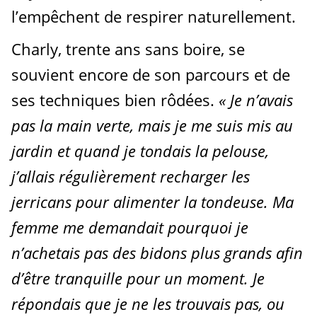
l’empêchent de respirer naturellement.
Charly, trente ans sans boire, se
souvient encore de son parcours et de
ses techniques bien rôdées.
« Je n’avais
pas la main verte, mais je me suis mis au
jardin et quand je tondais la pelouse,
j’allais régulièrement recharger les
jerricans pour alimenter la tondeuse. Ma
femme me demandait pourquoi je
n’achetais pas des bidons plus grands afin
d’être tranquille pour un moment. Je
répondais que je ne les trouvais pas, ou