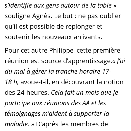
s’identifie aux gens autour de la table »
,
souligne Agnès. Le but : ne pas oublier
qu’il est possible de replonger et
soutenir les nouveaux arrivants.
Pour cet autre Philippe, cette première
réunion est source d’apprentissage.
« J’ai
du mal à gérer la tranche horaire 17-
18
h,
avoue-t-il, en découvrant la notion
des 24 heures.
Cela fait un mois que je
participe aux réunions des AA et les
témoignages m’aident à supporter la
maladie. »
D’après les membres de