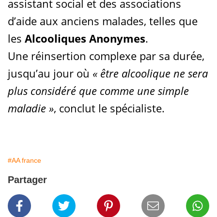
assistant social et des associations
d’aide aux anciens malades, telles que
les
Alcooliques Anonymes
.
Une réinsertion complexe par sa durée,
jusqu’au jour où
«
être alcoolique ne sera
plus considéré que comme une simple
maladie
»
, conclut le spécialiste.
#AA france
Partager