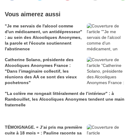
Vous aimerez aussi
"Je me servais de l'alcool comme
d'un médicament, un antidépresseur"
: au sein des Alcooliques Anonymes,
la parole et l'écoute soutiennent
l'abstinence
Catherine Solano, présidente des
Alcooliques Anonymes France :
"Dans l’imaginaire collectif, les
réunions des AA ce sont des vieux
pochetrons"
"La colère me rongeait littéralement de l’intérieur" : à
Rambouillet, les Alcooliques Anonymes tendent une main
fraternelle
TÉMOIGNAGE. « J’ai pris ma première
cuite à 18 mois » : Pauline raconte sa