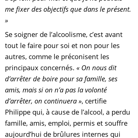
me fixer des objectifs que dans le présent.
»
Se soigner de l’alcoolisme, c’est avant
tout le faire pour soi et non pour les
autres, comme le préconisent les
principaux concernés.
« On nous dit
d’arrêter de boire pour sa famille, ses
amis, mais si on n’a pas la volonté
d’arrêter, on continuera »
, certifie
Philippe qui, à cause de l’alcool, a perdu
famille, amis, emploi, permis et souffre
aujourd’hui de brûlures internes qui