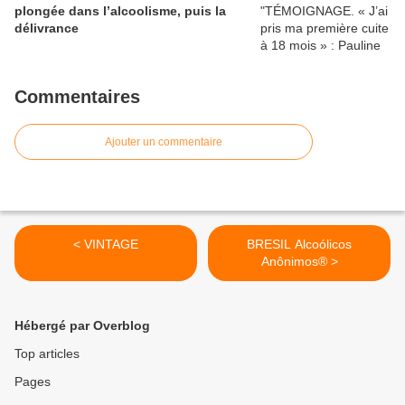
plongée dans l’alcoolisme, puis la
délivrance
Commentaires
Ajouter un commentaire
< VINTAGE
BRESIL Alcoólicos
Anônimos® >
Hébergé par Overblog
Top articles
Pages