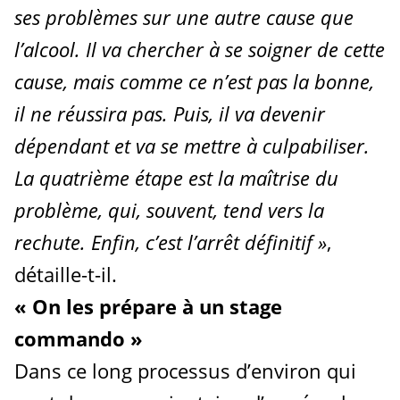
ses problèmes sur une autre cause que
l’alcool. Il va chercher à se soigner de cette
cause, mais comme ce n’est pas la bonne,
il ne réussira pas. Puis, il va devenir
dépendant et va se mettre à culpabiliser.
La quatrième étape est la maîtrise du
problème, qui, souvent, tend vers la
rechute. Enfin, c’est l’arrêt définitif
»
,
détaille-t-il.
«
On les prépare à un stage
commando
»
Dans ce long processus d’environ qui