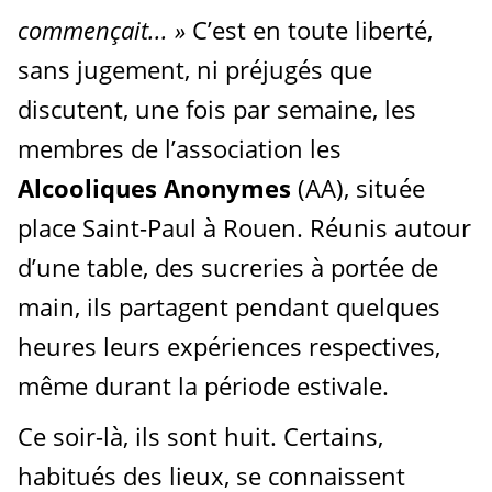
commençait... »
C’est en toute liberté,
sans jugement, ni préjugés que
discutent, une fois par semaine, les
membres de l’association les
Alcooliques Anonymes
(AA), située
place Saint-Paul à Rouen. Réunis autour
d’une table, des sucreries à portée de
main, ils partagent pendant quelques
heures leurs expériences respectives,
même durant la période estivale.
Ce soir-là, ils sont huit. Certains,
habitués des lieux, se connaissent