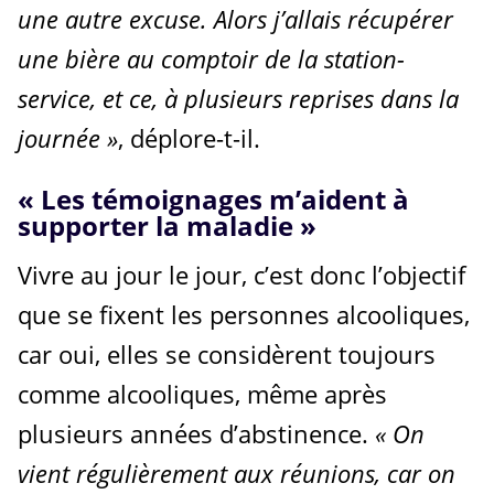
une autre excuse. Alors j’allais récupérer
une bière au comptoir de la station-
service, et ce, à plusieurs reprises dans la
journée »
, déplore-t-il.
« Les témoignages m’aident à
supporter la maladie »
Vivre au jour le jour, c’est donc l’objectif
que se fixent les personnes alcooliques,
car oui, elles se considèrent toujours
comme alcooliques, même après
plusieurs années d’abstinence.
« On
vient régulièrement aux réunions, car on