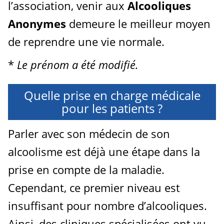
l’association, venir aux
Alcooliques
Anonymes
demeure le meilleur moyen
de reprendre une vie normale.
*
Le prénom a été modifié.
Quelle prise en charge médicale
pour les patients ?
Parler avec son médecin de son
alcoolisme est déjà une étape dans la
prise en compte de la maladie.
Cependant, ce premier niveau est
insuffisant pour nombre d’alcooliques.
Ainsi, des cliniques spécialisées ont vu