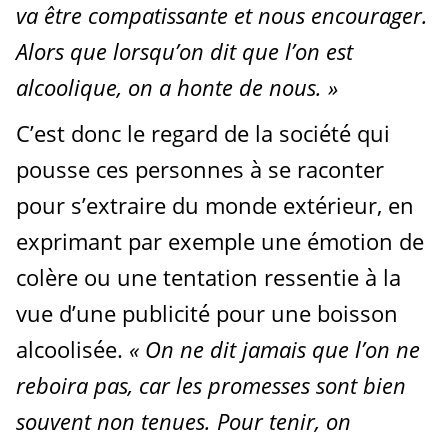
va être compatissante et nous encourager.
Alors que lorsqu’on dit que l’on est
alcoolique, on a honte de nous. »
C’est donc le regard de la société qui
pousse ces personnes à se raconter
pour s’extraire du monde extérieur, en
exprimant par exemple une émotion de
colère ou une tentation ressentie à la
vue d’une publicité pour une boisson
alcoolisée.
« On ne dit jamais que l’on ne
reboira pas, car les promesses sont bien
souvent non tenues. Pour tenir, on