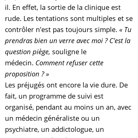
il. En effet, la sortie de la clinique est
rude. Les tentations sont multiples et se
contrôler n’est pas toujours simple.
«
Tu
prendras bien un verre avec moi
? C’est la
question piège,
souligne le
médecin.
Comment refuser cette
proposition
?
»
Les préjugés ont encore la vie dure. De
fait, un programme de suivi est
organisé, pendant au moins un an, avec
un médecin généraliste ou un
psychiatre, un addictologue, un