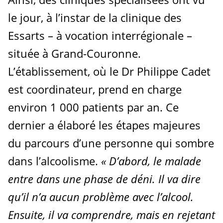
le jour, à l’instar de la clinique des
Essarts – à vocation interrégionale –
située à Grand-Couronne.
L’établissement, où le Dr Philippe Cadet
est coordinateur, prend en charge
environ 1 000 patients par an. Ce
dernier a élaboré les étapes majeures
du parcours d’une personne qui sombre
dans l’alcoolisme.
«
D’abord, le malade
entre dans une phase de déni. Il va dire
qu’il n’a aucun problème avec l’alcool.
Ensuite, il va comprendre, mais en rejetant