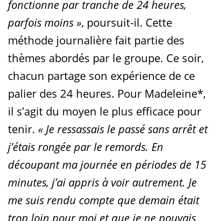
fonctionne par tranche de 24
heures,
parfois moins »
, poursuit-il. Cette
méthode journalière fait partie des
thèmes abordés par le groupe. Ce soir,
chacun partage son expérience de ce
palier des 24 heures. Pour Madeleine*,
il s’agit du moyen le plus efficace pour
tenir.
« Je ressassais le passé sans arrêt et
j’étais rongée par le remords. En
découpant ma journée en périodes de 15
minutes, j’ai appris à voir autrement. Je
me suis rendu compte que demain était
trop loin pour moi et que je ne pouvais