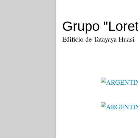
Grupo "Lore
Edificio de Tatayaya Huasi 