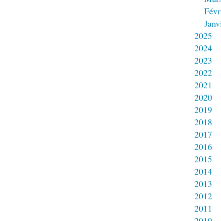
Févr
Janv
2025
2024
2023
2022
2021
2020
2019
2018
2017
2016
2015
2014
2013
2012
2011
2010