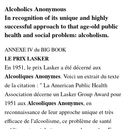
Alcoholics Anonymous
In recognition of its unique and highly
successful approach to that age-old public
health and social problem: alcoholism.
ANNEXE IV du BIG BOOK
LE PRIX LASKER
En 1951, le prix Lasker a été décerné aux
Alcooliques Anonymes
. Voici un extrait du texte
de la citation : " La American Public Health
Association décerne un Lasker Group Award pour
Alcooliques Anonymes
1951 aux
, en
reconnaissance de leur approche unique et très
efficace de l'alcoolisme, ce problème de santé