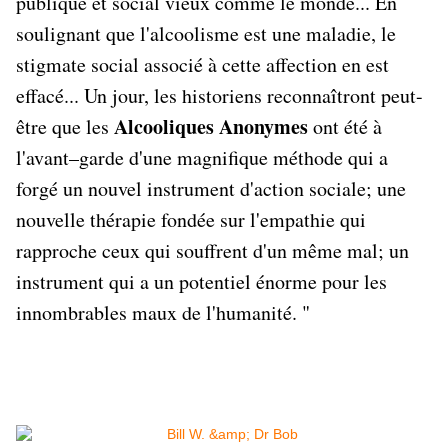
publique et social vieux comme le monde... En
soulignant que l'alcoolisme est une maladie, le
stigmate social associé à cette affection en est
effacé... Un jour, les historiens reconnaîtront peut-
Alcooliques Anonymes
être que les
ont été à
l'avant–garde d'une magnifique méthode qui a
forgé un nouvel instrument d'action sociale; une
nouvelle thérapie fondée sur l'empathie qui
rapproche ceux qui souffrent d'un même mal; un
instrument qui a un potentiel énorme pour les
innombrables maux de l'humanité. "