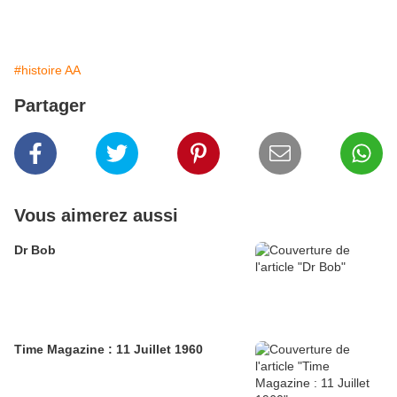
#histoire AA
Partager
Vous aimerez aussi
Dr Bob
Time Magazine : 11 Juillet 1960