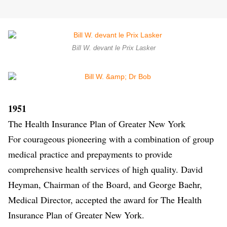
Bill W. devant le Prix Lasker
1951
The Health Insurance Plan of Greater New York
For courageous pioneering with a combination of group
medical practice and prepayments to provide
comprehensive health services of high quality. David
Heyman, Chairman of the Board, and George Baehr,
Medical Director, accepted the award for The Health
Insurance Plan of Greater New York.