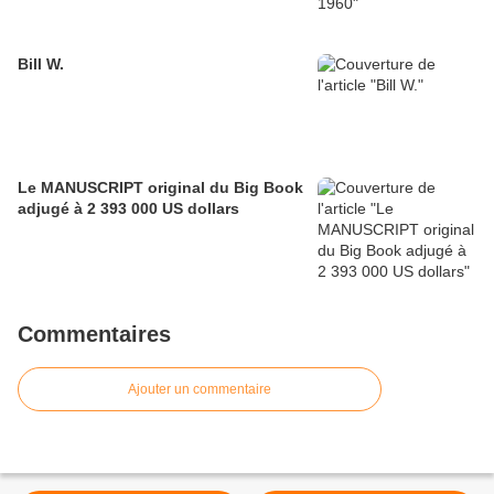
Bill W.
Le MANUSCRIPT original du Big Book
adjugé à 2 393 000 US dollars
Commentaires
Ajouter un commentaire