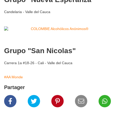
Candelaria - Valle del Cauca
Grupo "San Nicolas"
Carrera 1a #18-26 - Cali - Valle del Cauca
#AA Monde
Partager