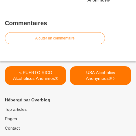
Commentaires
Ajouter un commentaire
< PUERTO RICO
USA Alcoholics
Alcohólicos Anónimos®
Anonymous® >
Hébergé par Overblog
Top articles
Pages
Contact