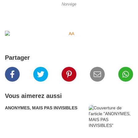
Norvége
Partager
Vous aimerez aussi
ANONYMES, MAIS PAS INVISIBLES