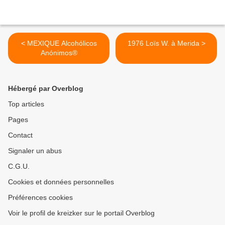
< MEXIQUE Alcohólicos
1976 Loïs W. à Merida >
Anónimos®
Hébergé par Overblog
Top articles
Pages
Contact
Signaler un abus
C.G.U.
Cookies et données personnelles
Préférences cookies
Voir le profil de kreizker sur le portail Overblog