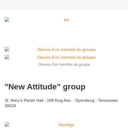
Oeuvre d'un membre du groupe
"New Attitude" group
St. Mary’s Parish Hall - 108 King Ave. - Dyersburg - Tennessee
38024