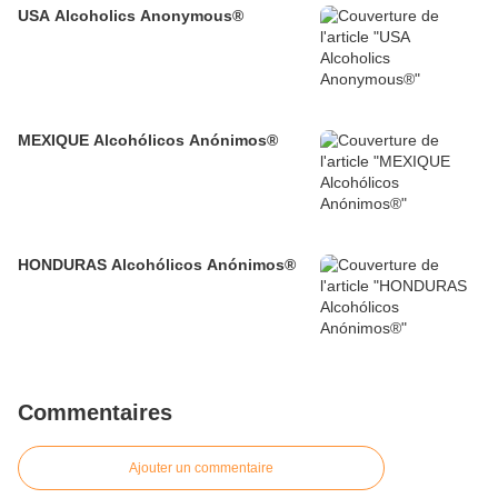
USA Alcoholics Anonymous®
MEXIQUE Alcohólicos Anónimos®
HONDURAS Alcohólicos Anónimos®
Commentaires
Ajouter un commentaire