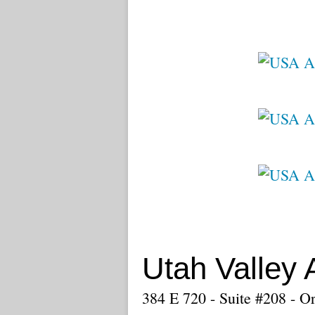
Utah Valley 
384 E 720 - Suite #208 - 