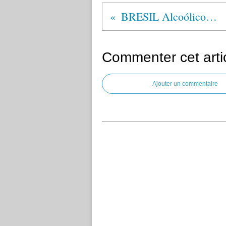
BRESIL Alcoólicos Anônimos®
Commenter cet arti
Ajouter un commentaire