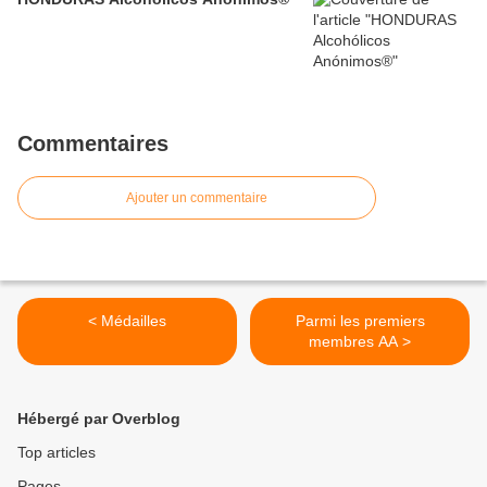
Commentaires
Ajouter un commentaire
< Médailles
Parmi les premiers
membres AA >
Hébergé par Overblog
Top articles
Pages