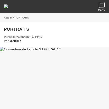
MENU
Accueil
» PORTRAITS
PORTRAITS
Publié le 24/06/2023 à 13:37
Par
kreizker