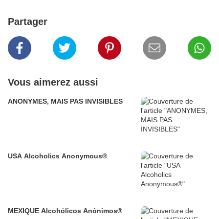
Partager
Vous aimerez aussi
ANONYMES, MAIS PAS INVISIBLES
USA Alcoholics Anonymous®
MEXIQUE Alcohólicos Anónimos®