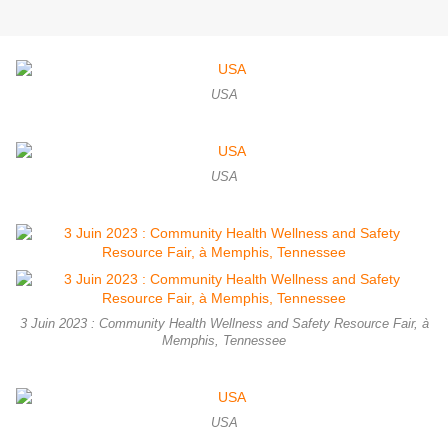
USA
USA
3 Juin 2023 : Community Health Wellness and Safety Resource Fair, à
Memphis, Tennessee
USA