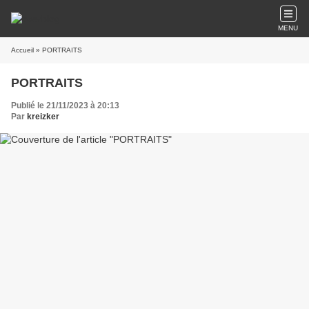
MENU
Accueil
» PORTRAITS
PORTRAITS
Publié le 21/11/2023 à 20:13
Par
kreizker