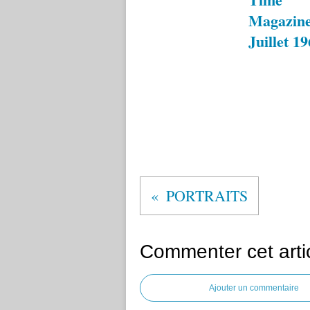
Magazine
Juillet 1
PORTRAITS
Commenter cet arti
Ajouter un commentaire