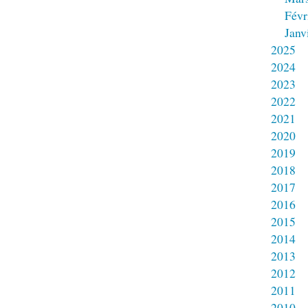
Févr
Janv
2025
2024
2023
2022
2021
2020
2019
2018
2017
2016
2015
2014
2013
2012
2011
2010