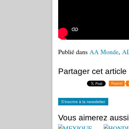
Publié dans
AA Monde
,
A
Partager cet article
Repost
S'inscrire à la newsletter
Vous aimerez aussi