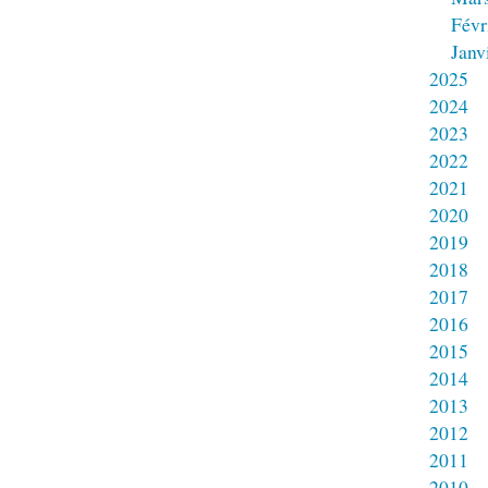
Févr
Janv
2025
2024
2023
2022
2021
2020
2019
2018
2017
2016
2015
2014
2013
2012
2011
2010