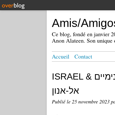
Amis/Amigos
Ce blog, fondé en janvier
Anon Alateen. Son unique o
Accueil
Contact
ISRAEL אלכוהוליסטים אנונימיים &
אל-אנון
Publié le
25 novembre 2023
p