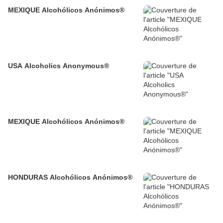
MEXIQUE Alcohólicos Anónimos®
USA Alcoholics Anonymous®
MEXIQUE Alcohólicos Anónimos®
HONDURAS Alcohólicos Anónimos®