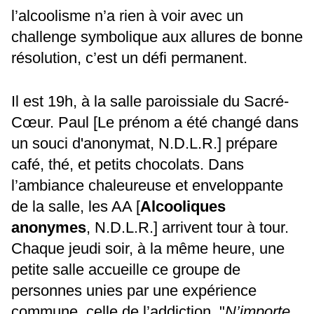
l’alcoolisme n’a rien à voir avec un
challenge symbolique aux allures de bonne
résolution, c’est un défi permanent.
Il est 19h, à la salle paroissiale du Sacré-
Cœur. Paul [Le prénom a été changé dans
un souci d'anonymat, N.D.L.R.] prépare
café, thé, et petits chocolats. Dans
l’ambiance chaleureuse et enveloppante
de la salle, les AA [
Alcooliques
anonymes
, N.D.L.R.] arrivent tour à tour.
Chaque jeudi soir, à la même heure, une
petite salle accueille ce groupe de
personnes unies par une expérience
commune, celle de l’addiction. "
N’importe