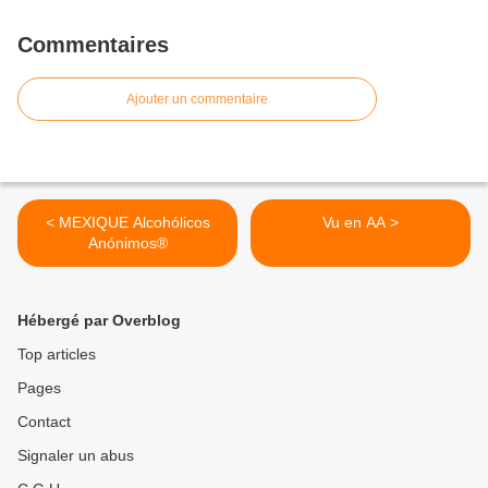
Commentaires
Ajouter un commentaire
< MEXIQUE Alcohólicos
Vu en AA >
Anónimos®
Hébergé par Overblog
Top articles
Pages
Contact
Signaler un abus