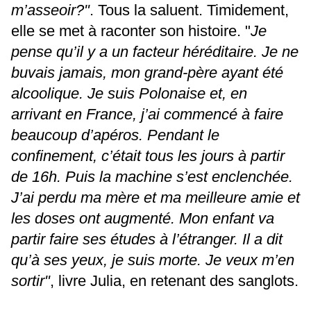
m’asseoir?"
. Tous la saluent. Timidement,
elle se met à raconter son histoire. "
Je
pense qu’il y a un facteur héréditaire. Je ne
buvais jamais, mon grand-père ayant été
alcoolique. Je suis Polonaise et, en
arrivant en France, j’ai commencé à faire
beaucoup d’apéros. Pendant le
confinement, c’était tous les jours à partir
de 16h. Puis la machine s’est enclenchée.
J’ai perdu ma mère et ma meilleure amie et
les doses ont augmenté. Mon enfant va
partir faire ses études à l’étranger. Il a dit
qu’à ses yeux, je suis morte. Je veux m’en
sortir"
, livre Julia, en retenant des sanglots.