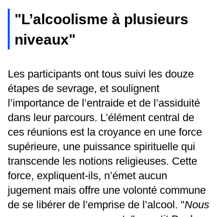
"L’alcoolisme à plusieurs
niveaux"
Les participants ont tous suivi les douze
étapes de sevrage, et soulignent
l’importance de l’entraide et de l’assiduité
dans leur parcours. L’élément central de
ces réunions est la croyance en une force
supérieure, une puissance spirituelle qui
transcende les notions religieuses. Cette
force, expliquent-ils, n’émet aucun
jugement mais offre une volonté commune
de se libérer de l’emprise de l’alcool. "
Nous