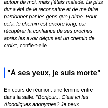
autour de moi, mais j’étais malade. Le plus
dur a été de le reconnaître et de me faire
pardonner par les gens que j’aime. Pour
cela, le chemin est encore long, car
récupérer la confiance de ses proches
après les avoir déçus est un chemin de
croix"
, confie-t-elle.
"À ses yeux, je suis morte"
En cours de réunion, une femme entre
dans la salle. "
Bonjour... C’est ici les
Alcooliques anonymes? Je peux