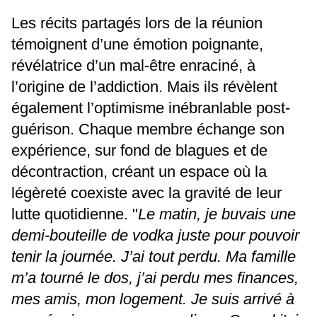
Les récits partagés lors de la réunion
témoignent d’une émotion poignante,
révélatrice d’un mal-être enraciné, à
l’origine de l’addiction. Mais ils révèlent
également l’optimisme inébranlable post-
guérison. Chaque membre échange son
expérience, sur fond de blagues et de
décontraction, créant un espace où la
légèreté coexiste avec la gravité de leur
lutte quotidienne. "
Le matin, je buvais une
demi-bouteille de vodka juste pour pouvoir
tenir la journée. J’ai tout perdu. Ma famille
m’a tourné le dos, j’ai perdu mes finances,
mes amis, mon logement. Je suis arrivé à