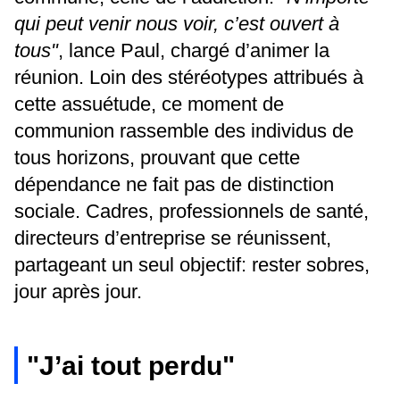
qui peut venir nous voir, c’est ouvert à
tous"
, lance Paul, chargé d’animer la
réunion. Loin des stéréotypes attribués à
cette assuétude, ce moment de
communion rassemble des individus de
tous horizons, prouvant que cette
dépendance ne fait pas de distinction
sociale. Cadres, professionnels de santé,
directeurs d’entreprise se réunissent,
partageant un seul objectif: rester sobres,
jour après jour.
"J’ai tout perdu"