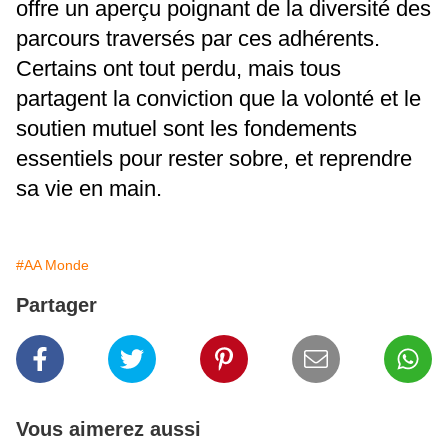
offre un aperçu poignant de la diversité des
parcours traversés par ces adhérents.
Certains ont tout perdu, mais tous
partagent la conviction que la volonté et le
soutien mutuel sont les fondements
essentiels pour rester sobre, et reprendre
sa vie en main.
#AA Monde
Partager
Vous aimerez aussi