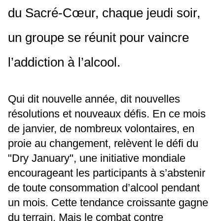
du Sacré-Cœur, chaque jeudi soir,
un groupe se réunit pour vaincre
l’addiction à l’alcool.
Qui dit nouvelle année, dit nouvelles
résolutions et nouveaux défis. En ce mois
de janvier, de nombreux volontaires, en
proie au changement, relèvent le défi du
"Dry January", une initiative mondiale
encourageant les participants à s’abstenir
de toute consommation d’alcool pendant
un mois. Cette tendance croissante gagne
du terrain. Mais le combat contre