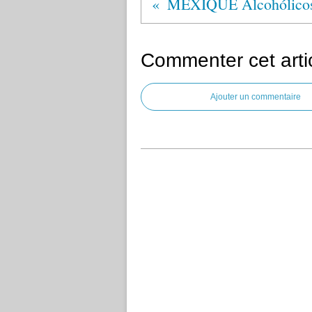
MEXIQUE Alcohólico
Commenter cet arti
Ajouter un commentaire