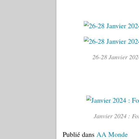
26-28 Janvier 202
Janvier 2024 : Fo
Publié dans
AA Monde