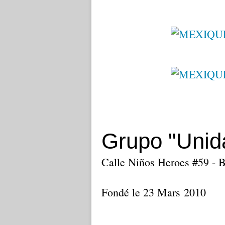
Grupo "Unid
Calle Niños Heroes #59 - 
Fondé le 23 Mars 2010