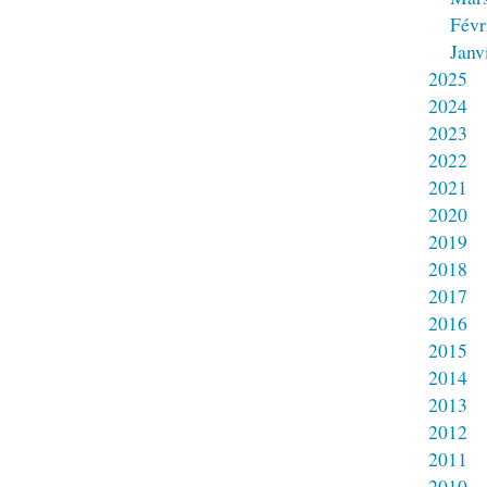
Févr
Janv
2025
2024
2023
2022
2021
2020
2019
2018
2017
2016
2015
2014
2013
2012
2011
2010