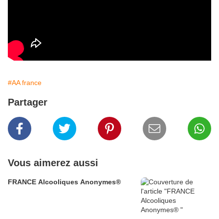
#AA france
Partager
Vous aimerez aussi
FRANCE Alcooliques Anonymes®