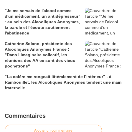
"Je me servais de l'alcool comme
d'un médicament, un antidépresseur"
: au sein des Alcooliques Anonymes,
la parole et l'écoute soutiennent
l'abstinence
Catherine Solano, présidente des
Alcooliques Anonymes France :
"Dans l’imaginaire collectif, les
réunions des AA ce sont des vieux
pochetrons"
"La colère me rongeait littéralement de l’intérieur" : à
Rambouillet, les Alcooliques Anonymes tendent une main
fraternelle
Commentaires
Ajouter un commentaire