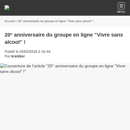
MENU
Accueil
» 20° anniversaire du groupe en ligne "Vivre sans alcool" !
20° anniversaire du groupe en ligne "Vivre sans
alcool" !
Publié le 20/02/2026 à 16:44
Par
kreizker