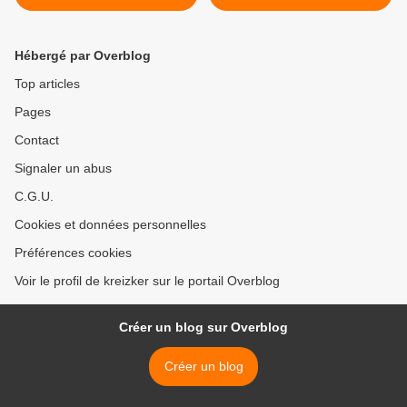
Hébergé par Overblog
Top articles
Pages
Contact
Signaler un abus
C.G.U.
Cookies et données personnelles
Préférences cookies
Voir le profil de kreizker sur le portail Overblog
Créer un blog sur Overblog
Créer un blog