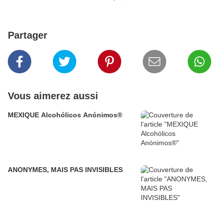
Partager
Vous aimerez aussi
MEXIQUE Alcohólicos Anónimos®
ANONYMES, MAIS PAS INVISIBLES