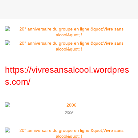
https://vivresansalcool.wordpres
s.com/
2006