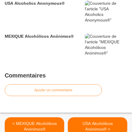
USA Alcoholics Anonymous®
MEXIQUE Alcohólicos Anónimos®
Commentaires
Ajouter un commentaire
< MEXIQUE Alcohólicos
USA Alcohólicos
Anónimos®
Anónimos® >