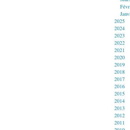
Févr
Janv
2025
2024
2023
2022
2021
2020
2019
2018
2017
2016
2015
2014
2013
2012
2011
2010