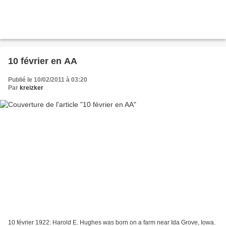
10 février en AA
Publié le 10/02/2011 à 03:20
Par
kreizker
10 février 1922: Harold E. Hughes was born on a farm near Ida Grove, Iowa.