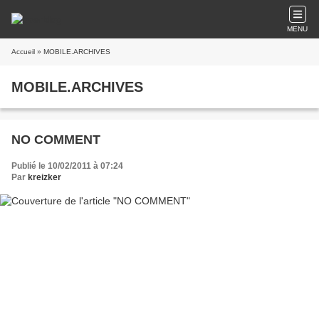
MENU
Accueil
» MOBILE.ARCHIVES
MOBILE.ARCHIVES
NO COMMENT
Publié le 10/02/2011 à 07:24
Par
kreizker