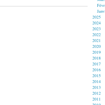
Févr
Janv
2025
2024
2023
2022
2021
2020
2019
2018
2017
2016
2015
2014
2013
2012
2011
2010