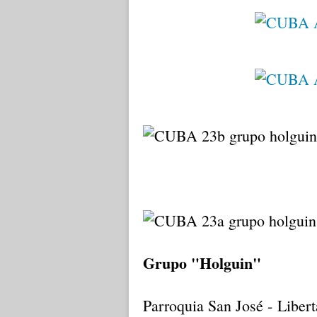
Grupo "Holguin"
Parroquia San José - Liber