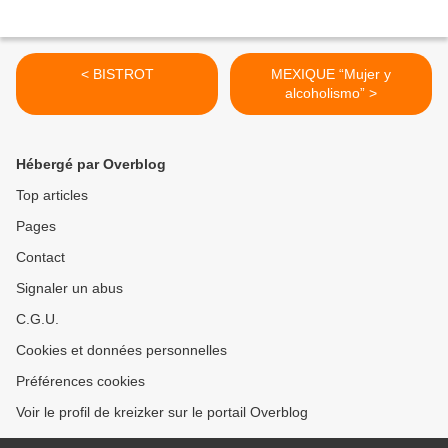
< BISTROT
MEXIQUE “Mujer y
alcoholismo” >
Hébergé par Overblog
Top articles
Pages
Contact
Signaler un abus
C.G.U.
Cookies et données personnelles
Préférences cookies
Voir le profil de kreizker sur le portail Overblog