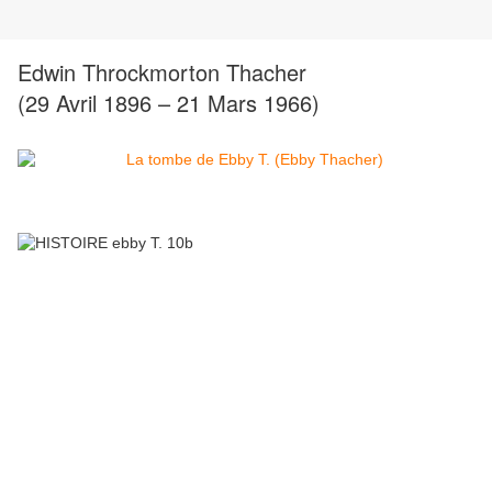
Edwin Throckmorton Thacher
(29 Avril 1896 – 21 Mars 1966)