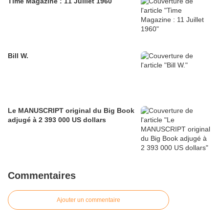
Time Magazine : 11 Juillet 1960
Bill W.
Le MANUSCRIPT original du Big Book
adjugé à 2 393 000 US dollars
Commentaires
Ajouter un commentaire