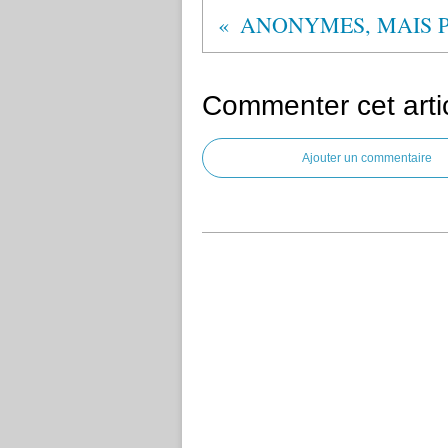
Commenter cet arti
Ajouter un commentaire