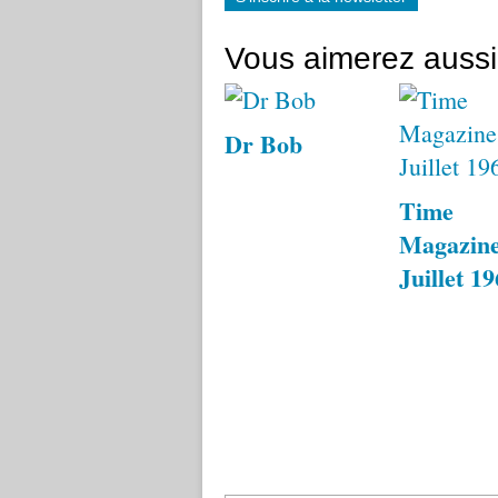
Vous aimerez aussi
Dr Bob
Time
Magazine
Juillet 1