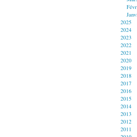
Févr
Janv
2025
2024
2023
2022
2021
2020
2019
2018
2017
2016
2015
2014
2013
2012
2011
2010