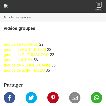
MENU
Accueil
» vidéos groupes
vidéos groupes
groupe de PAIMPOL
22
groupe de ROSTRENEN
22
groupe de PLOUMAGOAR
22
groupe d'AURAY
56
groupe de RENNES Centre
35
groupe de SAINT-MALO
35
Partager