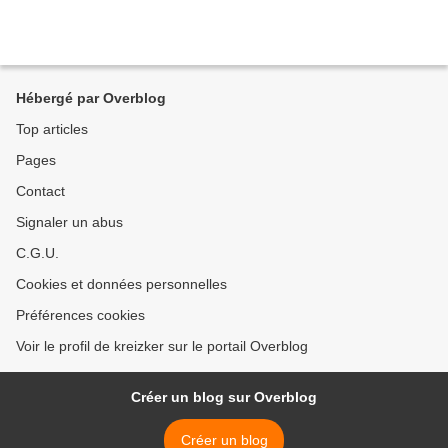
Hébergé par Overblog
Top articles
Pages
Contact
Signaler un abus
C.G.U.
Cookies et données personnelles
Préférences cookies
Voir le profil de kreizker sur le portail Overblog
Créer un blog sur Overblog
Créer un blog