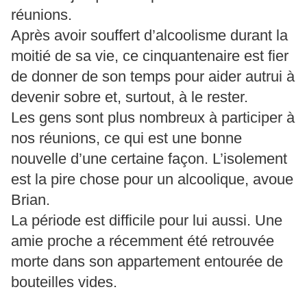
réunions.
Après avoir souffert d’alcoolisme durant la
moitié de sa vie, ce cinquantenaire est fier
de donner de son temps pour aider autrui à
devenir sobre et, surtout, à le rester.
Les gens sont plus nombreux à participer à
nos réunions, ce qui est une bonne
nouvelle d’une certaine façon. L’isolement
est la pire chose pour un alcoolique, avoue
Brian.
La période est difficile pour lui aussi. Une
amie proche a récemment été retrouvée
morte dans son appartement entourée de
bouteilles vides.