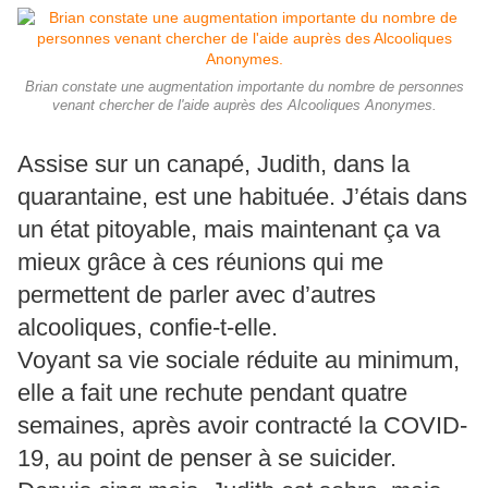
Brian constate une augmentation importante du nombre de personnes
venant chercher de l'aide auprès des Alcooliques Anonymes.
Assise sur un canapé, Judith, dans la
quarantaine, est une habituée. J’étais dans
un état pitoyable, mais maintenant ça va
mieux grâce à ces réunions qui me
permettent de parler avec d’autres
alcooliques, confie-t-elle.
Voyant sa vie sociale réduite au minimum,
elle a fait une rechute pendant quatre
semaines, après avoir contracté la COVID-
19, au point de penser à se suicider.