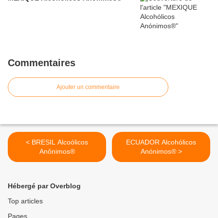
Commentaires
Ajouter un commentaire
< BRESIL Alcoólicos
ECUADOR Alcohólicos
Anônimos®
Anónimos® >
Hébergé par Overblog
Top articles
Pages