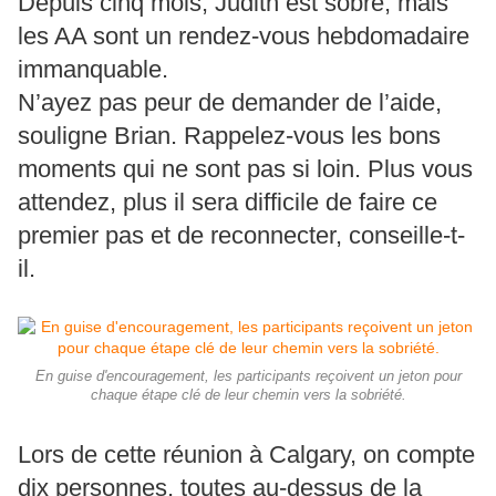
Depuis cinq mois, Judith est sobre, mais
les AA sont un rendez-vous hebdomadaire
immanquable.
N’ayez pas peur de demander de l’aide,
souligne Brian. Rappelez-vous les bons
moments qui ne sont pas si loin. Plus vous
attendez, plus il sera difficile de faire ce
premier pas et de reconnecter, conseille-t-
il.
En guise d'encouragement, les participants reçoivent un jeton pour
chaque étape clé de leur chemin vers la sobriété.
Lors de cette réunion à Calgary, on compte
dix personnes, toutes au-dessus de la