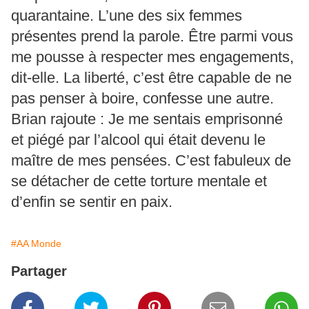
quarantaine. L’une des six femmes
présentes prend la parole. Être parmi vous
me pousse à respecter mes engagements,
dit-elle. La liberté, c’est être capable de ne
pas penser à boire, confesse une autre.
Brian rajoute : Je me sentais emprisonné
et piégé par l’alcool qui était devenu le
maître de mes pensées. C’est fabuleux de
se détacher de cette torture mentale et
d’enfin se sentir en paix.
#AA Monde
Partager