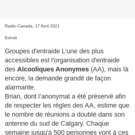
Radio-Canada, 17 Avril 2021
Extrait
Groupes d'entraide L’une des plus
accessibles est l'organisation d'entraide
des
Alcooliques Anonymes
(AA), mais là
encore, la demande grandit de façon
alarmante.
Brian, dont l’anonymat a été préservé afin
de respecter les règles des AA, estime que
le nombre de réunions a doublé dans son
antenne du sud de Calgary. Chaque
semaine jusqu'à 500 personnes vont à ces