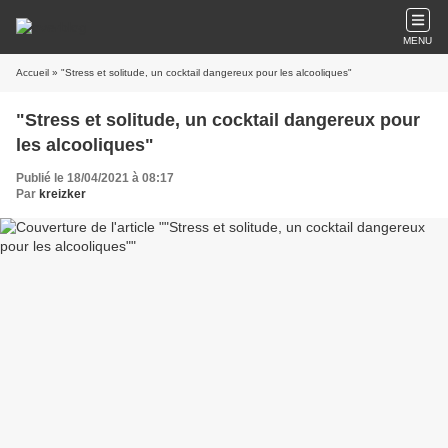
MENU
Accueil
» "Stress et solitude, un cocktail dangereux pour les alcooliques"
"Stress et solitude, un cocktail dangereux pour
les alcooliques"
Publié le 18/04/2021 à 08:17
Par
kreizker