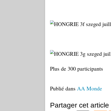
Plus de 300 participants
Publié dans
AA Monde
Partager cet article