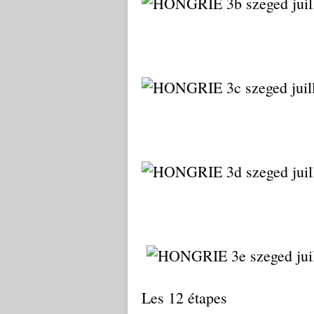
Les 12 étapes