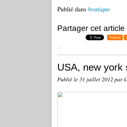
Publié dans
boutique
Partager cet article
Repost
…
USA, new york 
Publié le
31 juillet 2012
par k