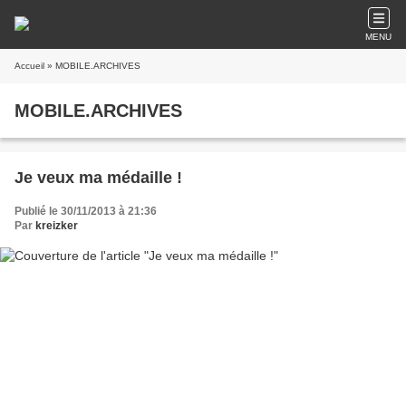
MENU
Accueil
» MOBILE.ARCHIVES
MOBILE.ARCHIVES
Je veux ma médaille !
Publié le 30/11/2013 à 21:36
Par
kreizker