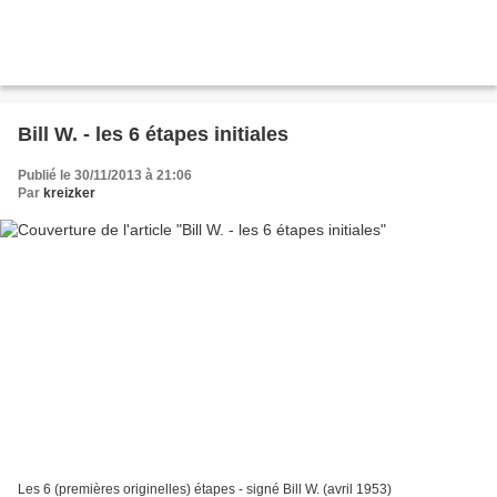
Bill W. - les 6 étapes initiales
Publié le 30/11/2013 à 21:06
Par
kreizker
Les 6 (premières originelles) étapes - signé Bill W. (avril 1953)