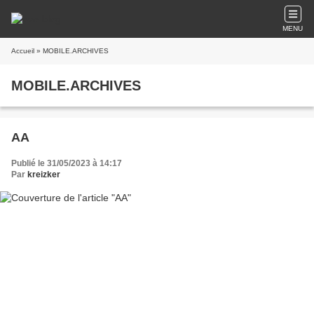
MENU
Accueil
» MOBILE.ARCHIVES
MOBILE.ARCHIVES
AA
Publié le 31/05/2023 à 14:17
Par
kreizker