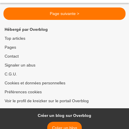
Page suivante >
Hébergé par Overblog
Top articles
Pages
Contact
Signaler un abus
C.G.U.
Cookies et données personnelles
Préférences cookies
Voir le profil de kreizker sur le portail Overblog
Créer un blog sur Overblog
Créer un blog