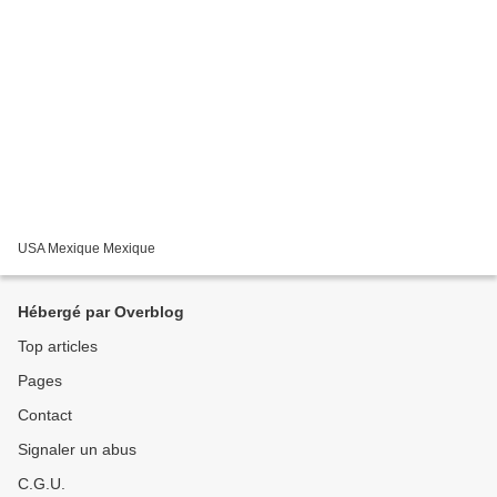
USA Mexique Mexique
Hébergé par Overblog
Top articles
Pages
Contact
Signaler un abus
C.G.U.