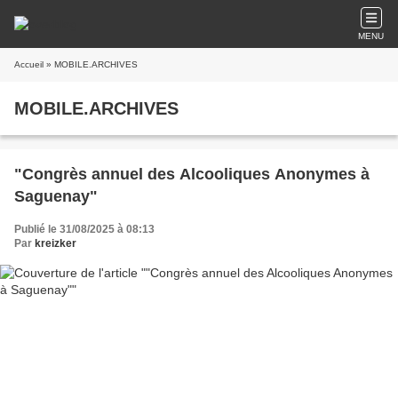
MENU
Accueil
» MOBILE.ARCHIVES
MOBILE.ARCHIVES
"Congrès annuel des Alcooliques Anonymes à
Saguenay"
Publié le 31/08/2025 à 08:13
Par
kreizker