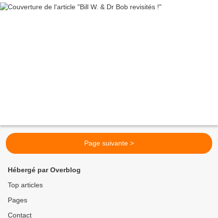
Page suivante >
Hébergé par Overblog
Top articles
Pages
Contact