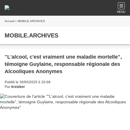
MENU
Accueil
» MOBILE.ARCHIVES
MOBILE.ARCHIVES
"L'alcool, c'est vraiment une maladie mortelle",
témoigne Guylaine, responsable régionale des
Alcooliques Anonymes
Publié le 30/05/2025 à 16:08
Par
kreizker