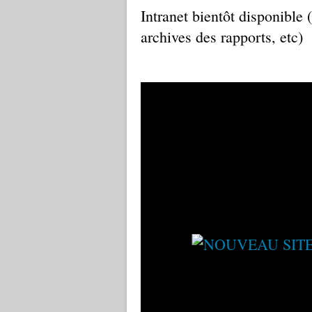
Intranet bientôt disponible (
archives des rapports, etc)