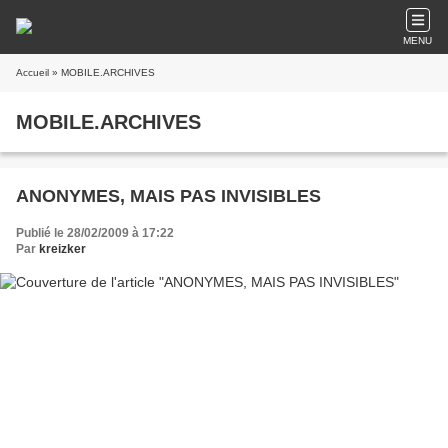
MENU
Accueil
» MOBILE.ARCHIVES
MOBILE.ARCHIVES
ANONYMES, MAIS PAS INVISIBLES
Publié le 28/02/2009 à 17:22
Par
kreizker