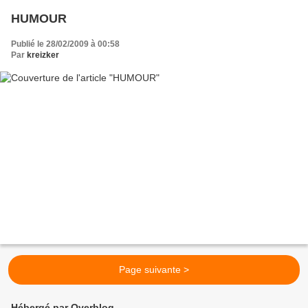
HUMOUR
Publié le 28/02/2009 à 00:58
Par
kreizker
Page suivante >
Hébergé par Overblog