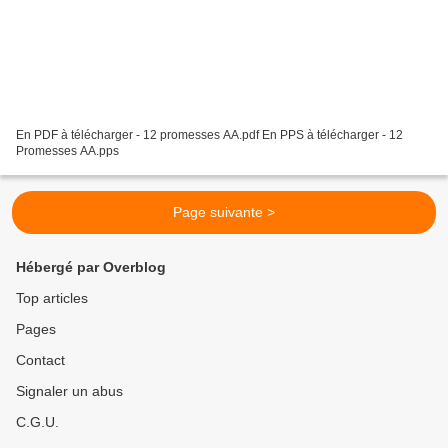
En PDF à télécharger - 12 promesses AA.pdf En PPS à télécharger - 12
Promesses AA.pps
Page suivante >
Hébergé par Overblog
Top articles
Pages
Contact
Signaler un abus
C.G.U.