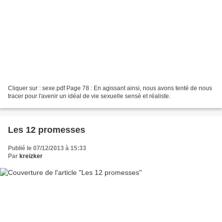
Cliquer sur : sexe.pdf Page 78 : En agissant ainsi, nous avons tenté de nous
tracer pour l'avenir un idéal de vie sexuelle sensé et réaliste.
Les 12 promesses
Publié le 07/12/2013 à 15:33
Par
kreizker