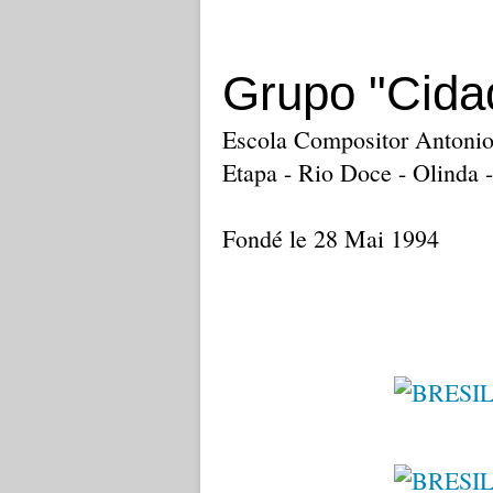
Grupo "Cida
Escola Compositor Antonio 
Etapa - Rio Doce - Olinda
Fondé le 28 Mai 1994