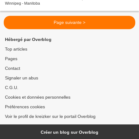
Winnipeg - Manitoba
Page suivante >
Hébergé par Overblog
Top articles
Pages
Contact
Signaler un abus
C.G.U.
Cookies et données personnelles
Préférences cookies
Voir le profil de kreizker sur le portail Overblog
Créer un blog sur Overblog