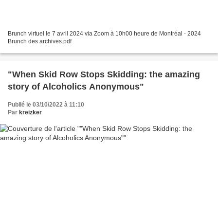
Brunch virtuel le 7 avril 2024 via Zoom à 10h00 heure de Montréal - 2024
Brunch des archives.pdf
"When Skid Row Stops Skidding: the amazing
story of Alcoholics Anonymous"
Publié le 03/10/2022 à 11:10
Par
kreizker