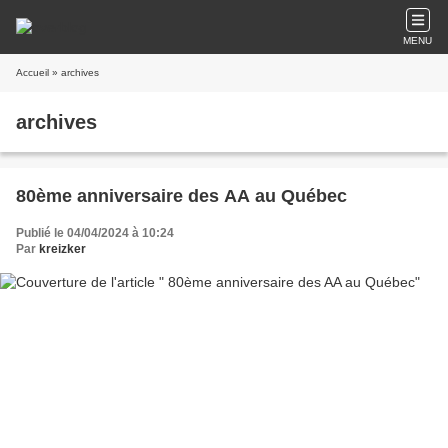
MENU
Accueil
» archives
archives
80ème anniversaire des AA au Québec
Publié le 04/04/2024 à 10:24
Par
kreizker