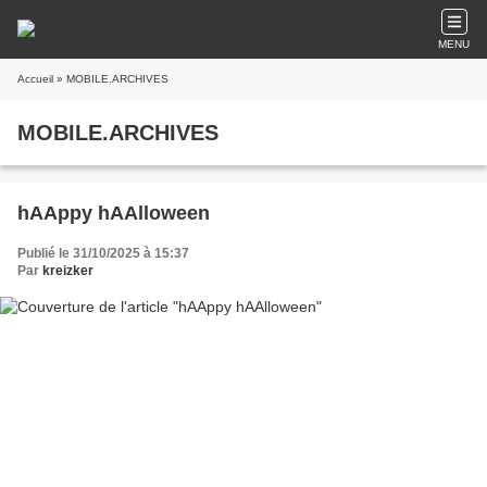
MENU
Accueil
» MOBILE.ARCHIVES
MOBILE.ARCHIVES
hAAppy hAAlloween
Publié le 31/10/2025 à 15:37
Par
kreizker