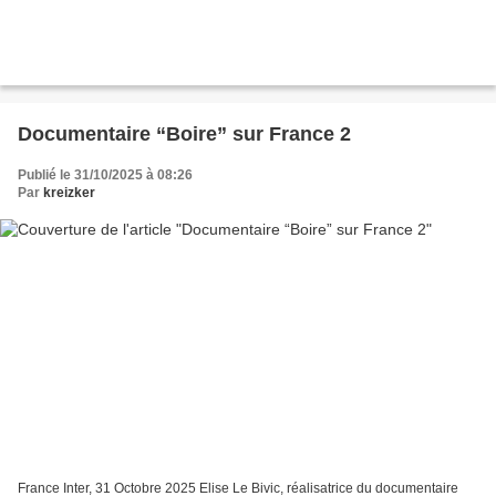
Documentaire “Boire” sur France 2
Publié le 31/10/2025 à 08:26
Par
kreizker
France Inter, 31 Octobre 2025 Elise Le Bivic, réalisatrice du documentaire