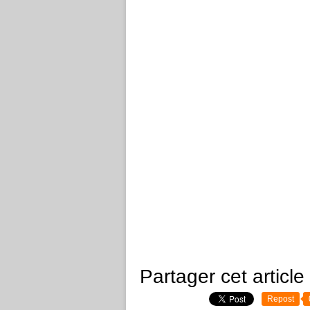
Partager cet article
Repost