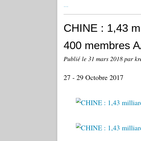
…
CHINE : 1,43 mil
400 membres A
Publié le
31 mars 2018
par kr
27 - 29 Octobre 2017