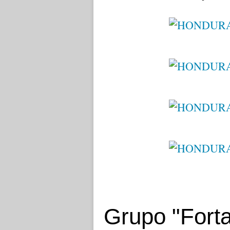
Grupo "Fort