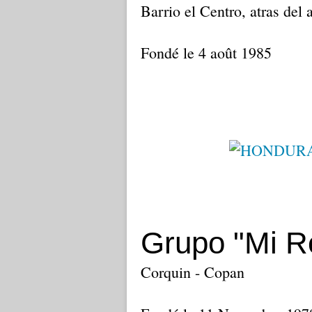
Barrio el Centro, atras del
Fondé le 4 août 1985
Grupo "Mi R
Corquin - Copan