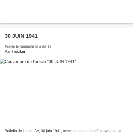
30 JUIN 1941
Publié le 30/06/2010 à 08:11
Par
kreizker
Bulletin de liaison AA, 30 juin 1941, avec mention de la découverte de la