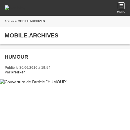
MENU
Accueil
» MOBILE.ARCHIVES
MOBILE.ARCHIVES
HUMOUR
Publié le 30/06/2010 à 19:54
Par
kreizker