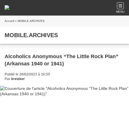
MENU
Accueil
» MOBILE.ARCHIVES
MOBILE.ARCHIVES
Alcoholics Anonymous “The Little Rock Plan”
(Arkansas 1940 or 1941)
Publié le 28/02/2023 à 16:55
Par
kreizker