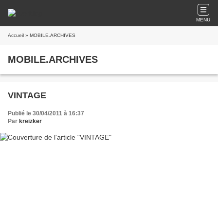
MENU
Accueil
» MOBILE.ARCHIVES
MOBILE.ARCHIVES
VINTAGE
Publié le 30/04/2011 à 16:37
Par
kreizker