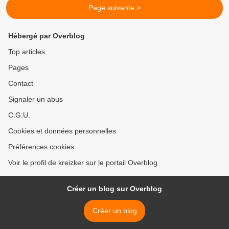
Page suivante >
Hébergé par Overblog
Top articles
Pages
Contact
Signaler un abus
C.G.U.
Cookies et données personnelles
Préférences cookies
Voir le profil de kreizker sur le portail Overblog
Créer un blog sur Overblog
Créer un blog