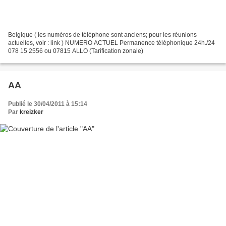
Belgique ( les numéros de téléphone sont anciens; pour les réunions
actuelles, voir : link ) NUMERO ACTUEL Permanence téléphonique 24h./24
078 15 2556 ou 07815 ALLO (Tarification zonale)
AA
Publié le 30/04/2011 à 15:14
Par
kreizker