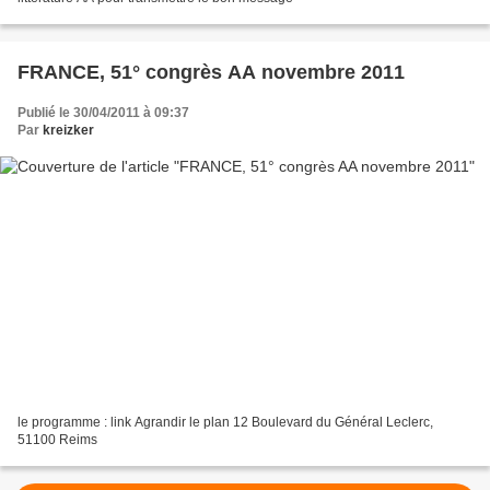
FRANCE, 51° congrès AA novembre 2011
Publié le 30/04/2011 à 09:37
Par
kreizker
le programme : link Agrandir le plan 12 Boulevard du Général Leclerc,
51100 Reims