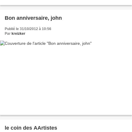
Bon anniversaire, john
Publié le 31/10/2012 à 10:56
Par
kreizker
le coin des AArtistes