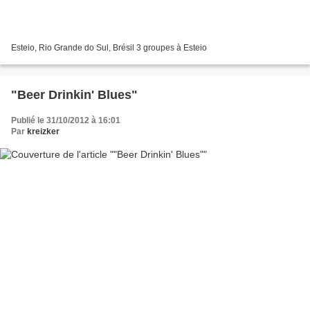
Esteio, Rio Grande do Sul, Brésil 3 groupes à Esteio
"Beer Drinkin' Blues"
Publié le 31/10/2012 à 16:01
Par
kreizker