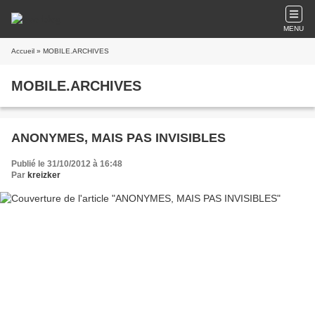
MENU
Accueil
» MOBILE.ARCHIVES
MOBILE.ARCHIVES
ANONYMES, MAIS PAS INVISIBLES
Publié le 31/10/2012 à 16:48
Par
kreizker