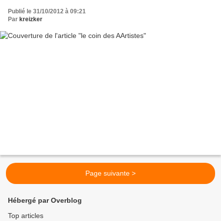
Publié le 31/10/2012 à 09:21
Par
kreizker
Page suivante >
Hébergé par Overblog
Top articles