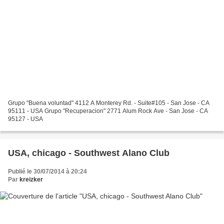
Grupo "Buena voluntad" 4112 A Monterey Rd. - Suite#105 - San Jose - CA
95111 - USA Grupo "Recuperacion" 2771 Alum Rock Ave - San Jose - CA
95127 - USA
USA, chicago - Southwest Alano Club
Publié le 30/07/2014 à 20:24
Par
kreizker