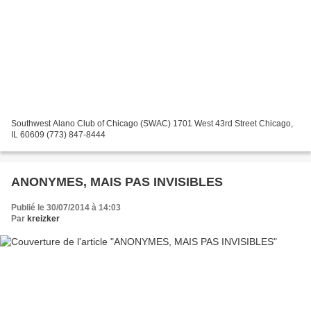
Southwest Alano Club of Chicago (SWAC) 1701 West 43rd Street Chicago,
IL 60609 (773) 847-8444
ANONYMES, MAIS PAS INVISIBLES
Publié le 30/07/2014 à 14:03
Par
kreizker