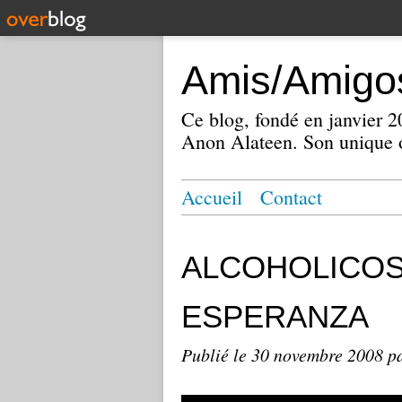
Amis/Amigos
Ce blog, fondé en janvier
Anon Alateen. Son unique o
Accueil
Contact
ALCOHOLICOS
ESPERANZA
Publié le
30 novembre 2008
p