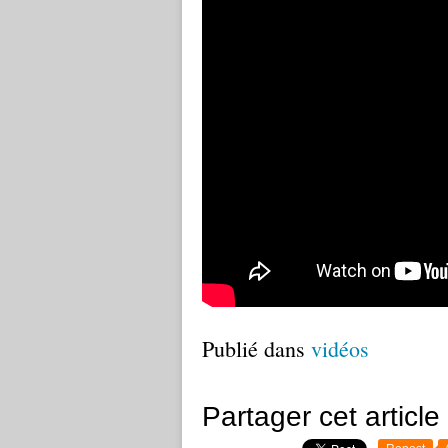
Publié dans
vidéos
Partager cet article