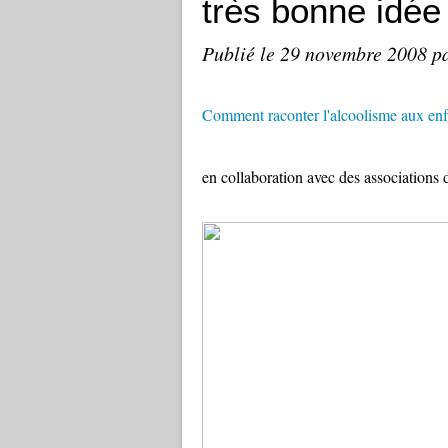
très bonne idée 
Publié le
29 novembre 2008
p
Comment raconter l'alcoolisme aux enf
en collaboration avec des associations