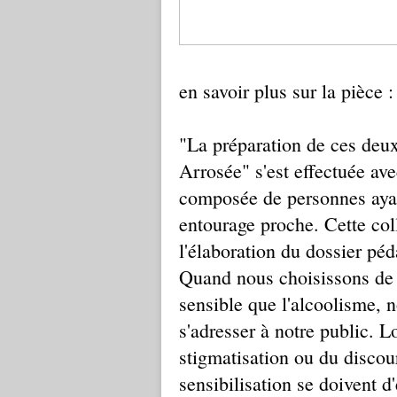
en savoir plus sur la pièce 
"La préparation de ces deux
Arrosée" s'est effectuée a
composée de personnes ayan
entourage proche. Cette col
l'élaboration du dossier pé
Quand nous choisissons de 
sensible que l'alcoolisme, 
s'adresser à notre public. L
stigmatisation ou du discour
sensibilisation se doivent d