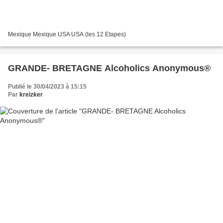
Mexique Mexique USA USA (les 12 Etapes)
GRANDE- BRETAGNE Alcoholics Anonymous®
Publié le 30/04/2023 à 15:15
Par
kreizker