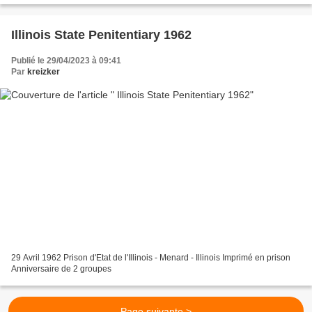
Illinois State Penitentiary 1962
Publié le 29/04/2023 à 09:41
Par
kreizker
29 Avril 1962 Prison d'Etat de l'Illinois - Menard - Illinois Imprimé en prison
Anniversaire de 2 groupes
Page suivante >