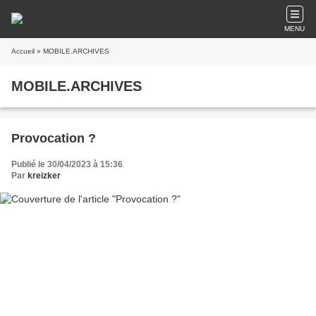
MENU
Accueil
» MOBILE.ARCHIVES
MOBILE.ARCHIVES
Provocation ?
Publié le 30/04/2023 à 15:36
Par
kreizker