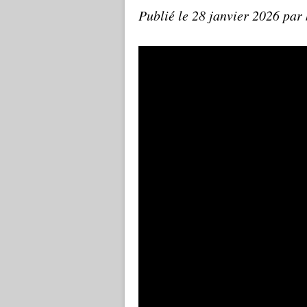
Publié le
28 janvier 2026
par 