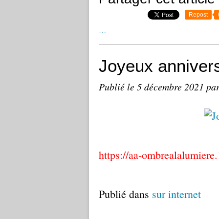
Repost
…
Joyeux annivers
Publié le
5 décembre 2021
par
https://aa-ombrealalumiere.
Publié dans
sur internet