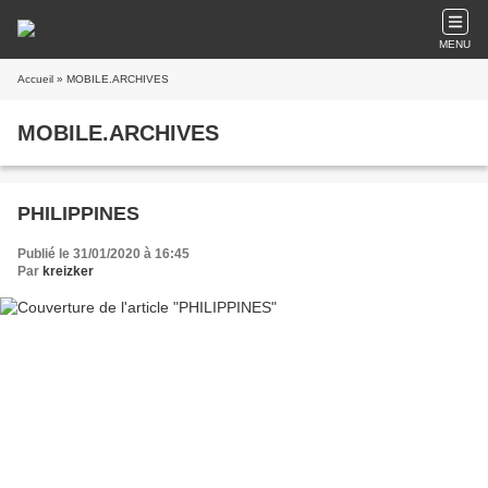
MENU
Accueil
» MOBILE.ARCHIVES
MOBILE.ARCHIVES
PHILIPPINES
Publié le 31/01/2020 à 16:45
Par
kreizker