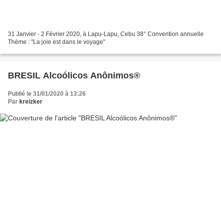
31 Janvier - 2 Février 2020, à Lapu-Lapu, Cebu 38° Convention annuelle
Thème : "La joie est dans le voyage"
BRESIL Alcoólicos Anônimos®
Publié le 31/01/2020 à 13:26
Par
kreizker